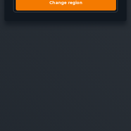
Change region