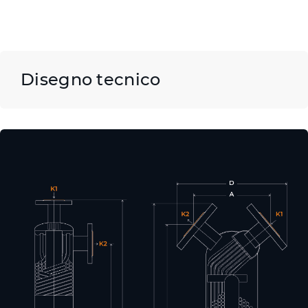
Disegno tecnico