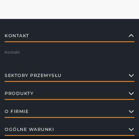
KONTAKT
Kontakt
SEKTORY PRZEMYSŁU
PRODUKTY
O FIRMIE
OGÓLNE WARUNKI