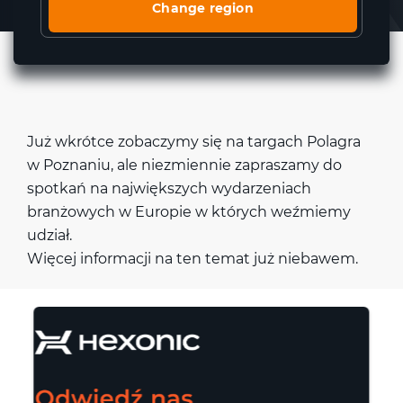
Change region
Już wkrótce zobaczymy się na targach Polagra
w Poznaniu, ale niezmiennie zapraszamy do
spotkań na największych wydarzeniach
branżowych w Europie w których weźmiemy
udział.
Więcej informacji na ten temat już niebawem.