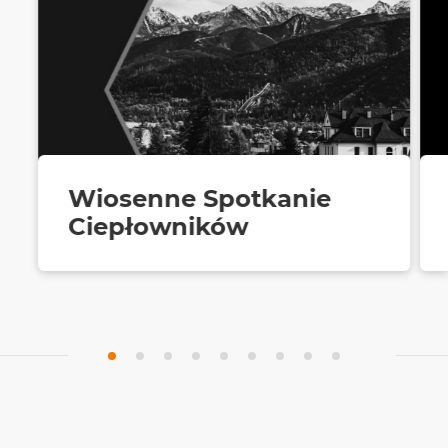
Wiosenne Spotkanie
Ciepłowników